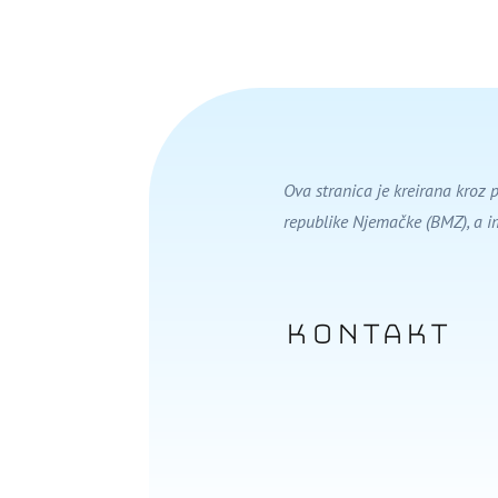
Ova stranica je kreirana kroz 
republike Njemačke (BMZ), a 
Kontakt