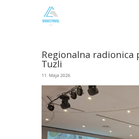
Regionalna radionica
Tuzli
11. Maja 2026.