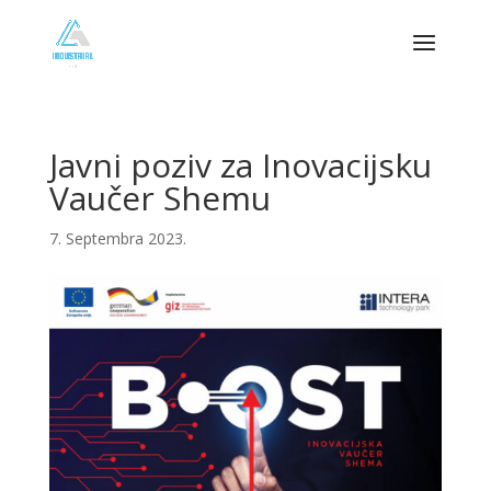
Javni poziv za Inovacijsku
Vaučer Shemu
7. Septembra 2023.